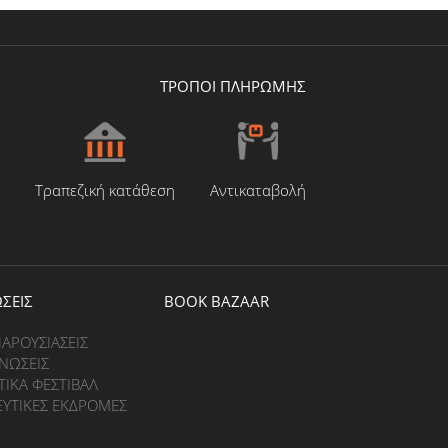
ΤΡΟΠΟΙ ΠΛΗΡΩΜΗΣ
Τραπεζική κατάθεση
Αντικαταβολή
ΣΕΙΣ
BOOK BAZAAR
ΠΑΡΟΥΣΙΑΣΕΙΣ
ΝΩΣΕΙΣ
ΤΙΚΑ ΦΕΣΤΙΒΑΛ
ΕΥΤΙΚΕΣ ΕΚΔΡΟΜΕΣ