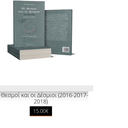
 Θεσμοί και οι Δέσμιοι (2016-2017-
2018)
15.00€