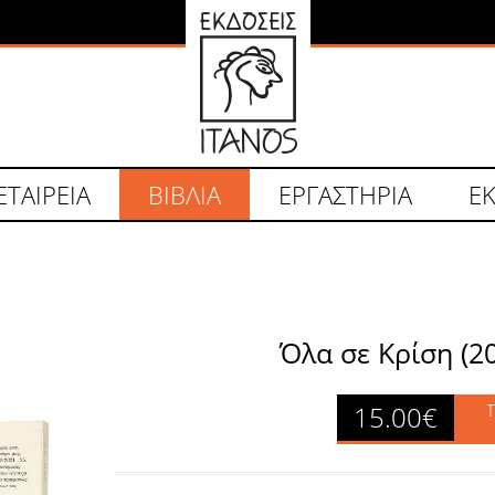
ΕΤΑΙΡΕΙΑ
BΙΒΛΙΑ
ΕΡΓΑΣΤΗΡΙΑ
Ε
Όλα σε Κρίση (2
15.00€