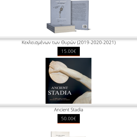
Κεκλεισμένων των Θυρών (2019-2020-2021)
15.00€
Ancient Stadia
50.00€