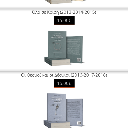
Όλα σε Κρίση (2013-2014-2015)
15.00€
Οι Θεσμοί και οι Δέσμιοι (2016-2017-2018)
15.00€