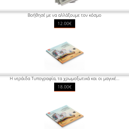
Βοήθησέ με να αλλάξουμε τον κόσμο
12.00€
Η νεράιδα Τυπογραφία, τα χρωμοξωτικά και οι μαγικέ...
18.00€