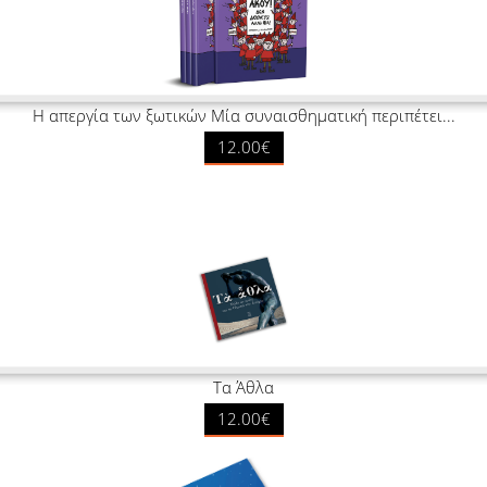
Η απεργία των ξωτικών Μία συναισθηματική περιπέτει...
12.00€
Τα Άθλα
12.00€