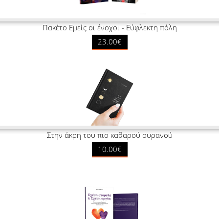
Πακέτο Εμείς οι ένοχοι - Εύφλεκτη πόλη
23.00€
Στην άκρη του πιο καθαρού ουρανού
10.00€