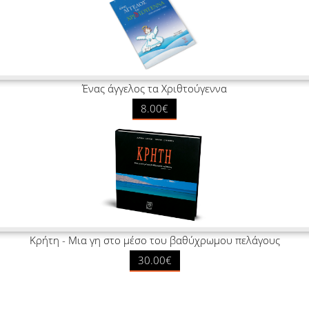
Ένας άγγελος τα Χριθτούγεννα
8.00€
Κρήτη - Μια γη στο μέσο του βαθύχρωμου πελάγους
30.00€