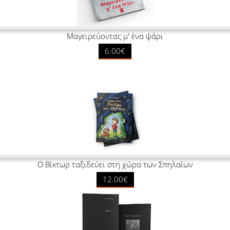
Μαγειρεύοντας μ' ένα ψάρι
6.00€
Ο Βίκτωρ ταξιδεύει στη χώρα των Σπηλαίων
12.00€