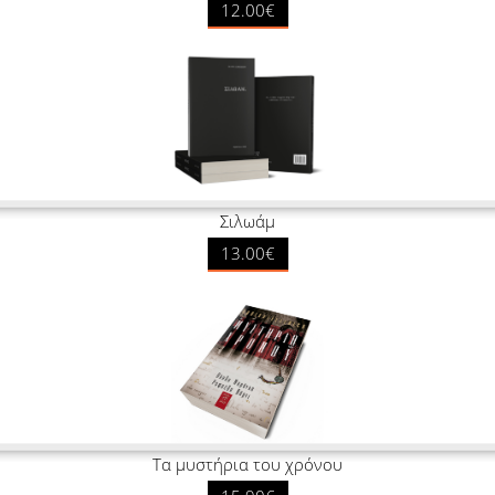
12.00€
Σιλωάμ
13.00€
Τα μυστήρια του χρόνου