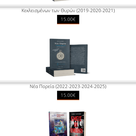
Κεκλεισμένων των Θυρών (2019-2020-2021)
15.00€
Νέα Πορεία (2022-2023-2024-2025)
15.00€