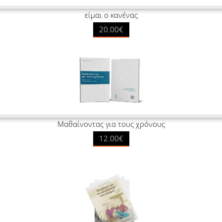
είμαι ο κανένας
20.00€
Μαθαίνοντας για τους χρόνους
12.00€