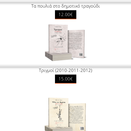
Τα πουλιά στο δημοτικό τραγούδι
12.00€
Τριγμοί (2010-2011-2012)
15.00€