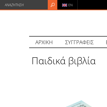
EN
ΑΡΧΙΚΗ
ΣΥΓΓΡΑΦΕΙΣ
Παιδικά βιβλία