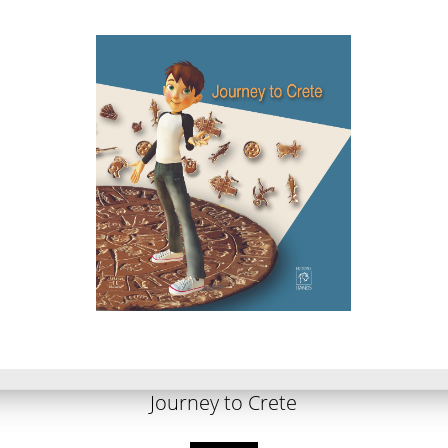
Journey to Crete