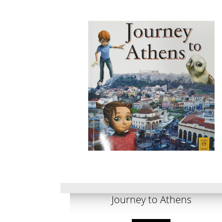
Journey to Athens