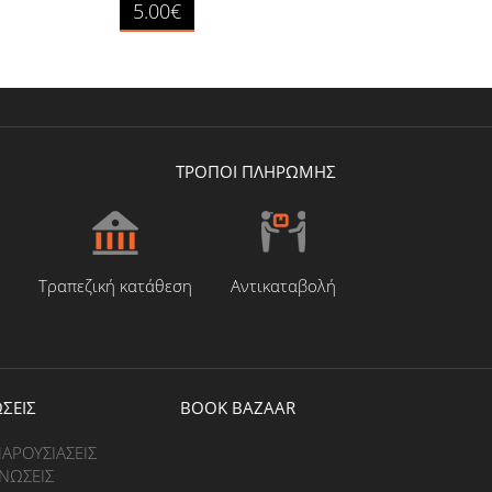
5.00€
ΤΡΟΠΟΙ ΠΛΗΡΩΜΗΣ
Τραπεζική κατάθεση
Αντικαταβολή
ΣΕΙΣ
BOOK BAZAAR
ΠΑΡΟΥΣΙΑΣΕΙΣ
ΝΩΣΕΙΣ