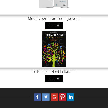
Μαθαίνοντας για τους χρόνους
12.00€
Le Prime Lezioni In Italiano
15.00€