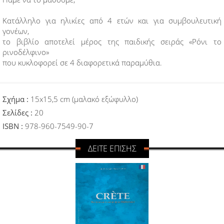
Κατάλληλο για ηλικίες από 4 ετών και για συμβουλευτική
γονέων,
το βιβλίο αποτελεί μέρος της παιδικής σειράς «Ρόνι το
ρινοδέλφινο»
που κυκλοφορεί σε 4 διαφορετικά παραμύθια.
Σχήμα :
15x15,5 cm (μαλακό εξώφυλλο)
Σελίδες :
20
ISBN :
978-960-7549-90-7
ΔΕΙΤΕ ΕΠΙΣΗΣ